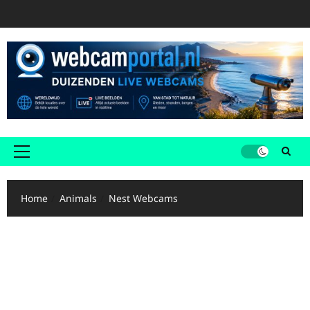
Ga
naar
de
inhoud
Primair
menu
Home
Animals
Nest Webcams