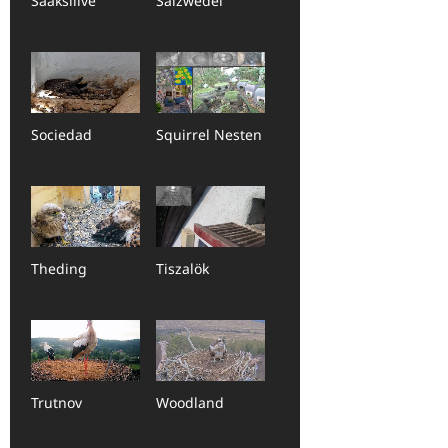
Saaksilive
Salzwedel
Sociedad
Squirrel Nesten
Theding
Tiszalök
Trutnov
Woodland