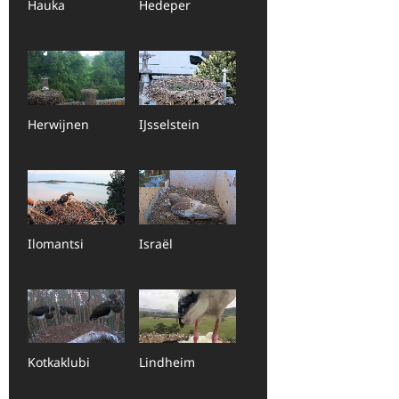
Hauka
Hedeper
Herwijnen
IJsselstein
Ilomantsi
Israël
Kotkaklubi
Lindheim