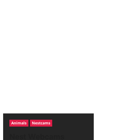
Animals
Nestcams
Nest Webcams