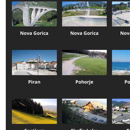
Nova Gorica
Nova Gorica
Nov
Piran
Pohorje
Po