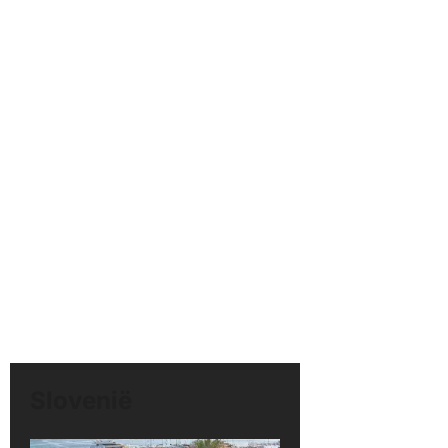
Slovenië