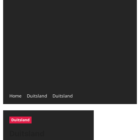
Home
Duitsland
Duitsland
Duitsland
Duitsland