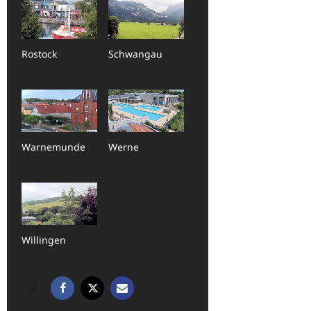
Rostock
Schwangau
Warnemunde
Werne
Willingen