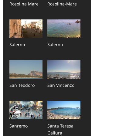
Rosolina Mare
Rosolina-Mare
Salerno
Salerno
San Teodoro
San Vincenzo
Sanremo
Santa Teresa
Gallura