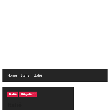
Home
Italië
Italië
Italië
Uitgelicht
Italië