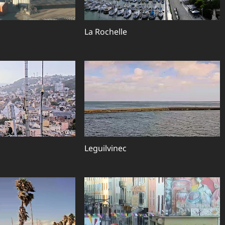
La Rochelle
Leguilvinec