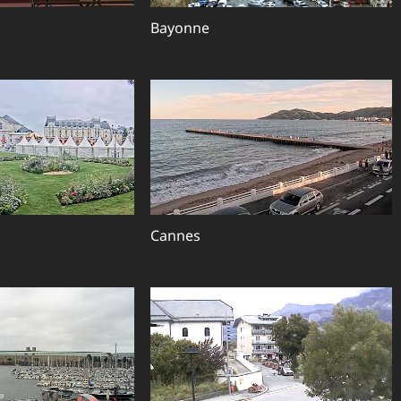
Bayonne
Cannes