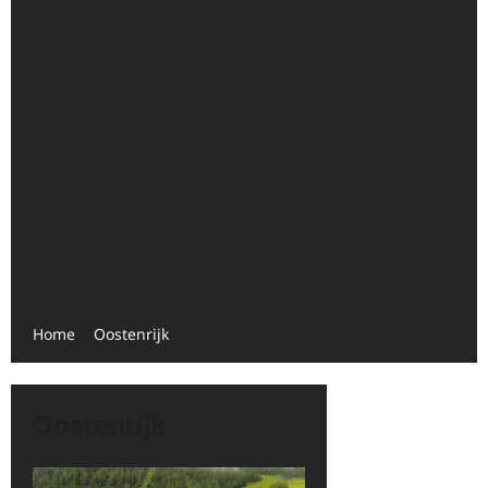
Home
Oostenrijk
Oostenrijk