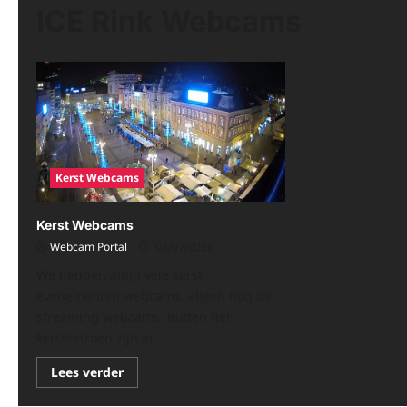
ICE Rink Webcams
Kerst Webcams
Kerst Webcams
Webcam Portal
08/07/2026
We hebben altijd vele kerst
evenementen webcams. alleen nog de
streaming webcams. Buiten het
kerstseizoen zijn er...
Lees
Lees verder
meer
over