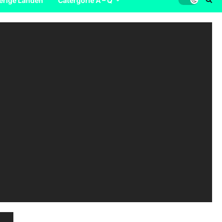
erige Landen
Catergorie A – Q