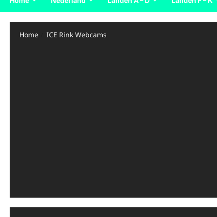
Home
Nederland
Landen A – D
Landen F – K
Home
ICE Rink Webcams