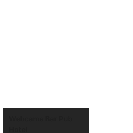
Webcams Bar Pub
Hotel