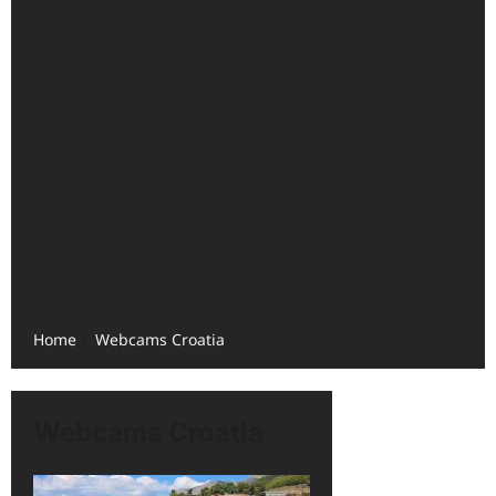
Home
Webcams Croatia
Webcams Croatia